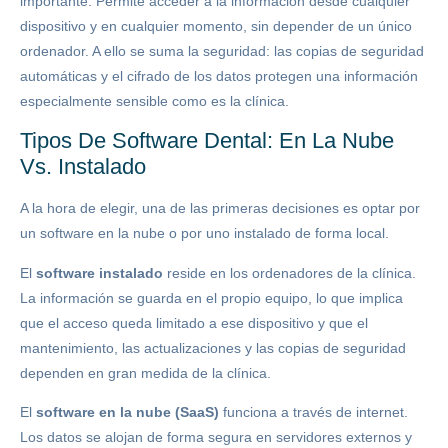
importante. Permite acceder a la información desde cualquier
dispositivo y en cualquier momento, sin depender de un único
ordenador. A ello se suma la seguridad: las copias de seguridad
automáticas y el cifrado de los datos protegen una información
especialmente sensible como es la clínica.
Tipos De Software Dental: En La Nube
Vs. Instalado
A la hora de elegir, una de las primeras decisiones es optar por
un software en la nube o por uno instalado de forma local.
El
software instalado
reside en los ordenadores de la clínica.
La información se guarda en el propio equipo, lo que implica
que el acceso queda limitado a ese dispositivo y que el
mantenimiento, las actualizaciones y las copias de seguridad
dependen en gran medida de la clínica.
El
software en la nube (SaaS)
funciona a través de internet.
Los datos se alojan de forma segura en servidores externos y