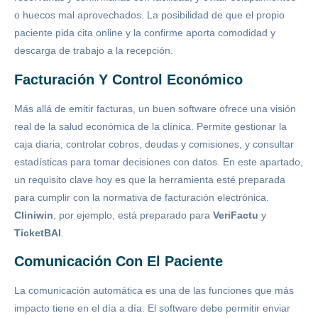
o huecos mal aprovechados. La posibilidad de que el propio
paciente pida cita online y la confirme aporta comodidad y
descarga de trabajo a la recepción.
Facturación Y Control Económico
Más allá de emitir facturas, un buen software ofrece una visión
real de la salud económica de la clínica. Permite gestionar la
caja diaria, controlar cobros, deudas y comisiones, y consultar
estadísticas para tomar decisiones con datos. En este apartado,
un requisito clave hoy es que la herramienta esté preparada
para cumplir con la normativa de facturación electrónica.
Cliniwin
, por ejemplo, está preparado para
VeriFactu
y
TicketBAI
.
Comunicación Con El Paciente
La comunicación automática es una de las funciones que más
impacto tiene en el día a día. El software debe permitir enviar