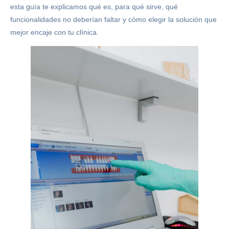
esta guía te explicamos qué es, para qué sirve, qué
funcionalidades no deberían faltar y cómo elegir la solución que
mejor encaje con tu clínica.