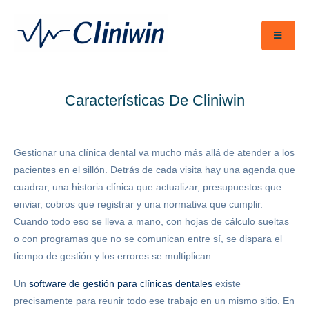
Características De Cliniwin
Gestionar una clínica dental va mucho más allá de atender a los
pacientes en el sillón. Detrás de cada visita hay una agenda que
cuadrar, una historia clínica que actualizar, presupuestos que
enviar, cobros que registrar y una normativa que cumplir.
Cuando todo eso se lleva a mano, con hojas de cálculo sueltas
o con programas que no se comunican entre sí, se dispara el
tiempo de gestión y los errores se multiplican.
Un
software de gestión para clínicas dentales
existe
precisamente para reunir todo ese trabajo en un mismo sitio. En