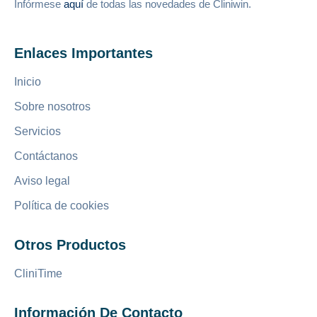
Infórmese
aquí
de todas las novedades de Cliniwin.
Enlaces Importantes
Inicio
Sobre nosotros
Servicios
Contáctanos
Aviso legal
Política de cookies
Otros Productos
CliniTime
Información De Contacto