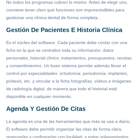
No todos los programas cubren lo mismo. Antes de elegir uno,
conviene tener claro qué funciones son imprescindibles para
gestionar una clínica dental de forma completa.
Gestión De Pacientes E Historia Clínica
Es el núcleo del software. Cada paciente debe contar con una
ficha en la que se centralice toda su información: datos
personales, historial clínico, tratamientos, presupuestos, recetas
y consentimientos. Un buen sistema permite además llevar el
control por especialidades :ortodoncia, periodoncia, implantes,
prótesis, etc. y vincular a la ficha fotografías, vídeos e imágenes
de radiología digital, de manera que todo el historial esté
disponible en cualquier momento.
Agenda Y Gestión De Citas
La agenda es una de las herramientas que más se usa a diario.
El software debe permitir organizar las citas de forma clara,
reservarlas y confirmarlas con facilidad, y evitar solapamientos