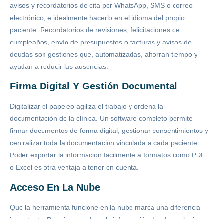
avisos y recordatorios de cita por WhatsApp, SMS o correo
electrónico, e idealmente hacerlo en el idioma del propio
paciente. Recordatorios de revisiones, felicitaciones de
cumpleaños, envío de presupuestos o facturas y avisos de
deudas son gestiones que, automatizadas, ahorran tiempo y
ayudan a reducir las ausencias.
Firma Digital Y Gestión Documental
Digitalizar el papeleo agiliza el trabajo y ordena la
documentación de la clínica. Un software completo permite
firmar documentos de forma digital, gestionar consentimientos y
centralizar toda la documentación vinculada a cada paciente.
Poder exportar la información fácilmente a formatos como PDF
o Excel es otra ventaja a tener en cuenta.
Acceso En La Nube
Que la herramienta funcione en la nube marca una diferencia