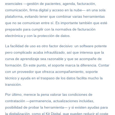
esenciales —gestión de pacientes, agenda, facturación,
comunicación, firma digital y acceso en la nube— en una sola
plataforma, evitando tener que combinar varias herramientas
que no se comunican entre sí. Es importante también que esté
preparado para cumplir con la normativa de facturación
electrónica y con la protección de datos.
La facilidad de uso es otro factor decisivo: un software potente
pero complicado acaba infrautilizado, así que interesa que la
curva de aprendizaje sea razonable y que se acompañe de
formación. En este punto, el soporte marca la diferencia. Contar
con un proveedor que ofrezca acompañamiento, soporte
técnico y ayuda en el traspaso de los datos facilita mucho la
transición.
Por último, merece la pena valorar las condiciones de
contratación —permanencia, actualizaciones incluidas,
posibilidad de probar la herramienta— y si existen ayudas para
la digitalización, como el Kit Digital, que pueden reducir el coste