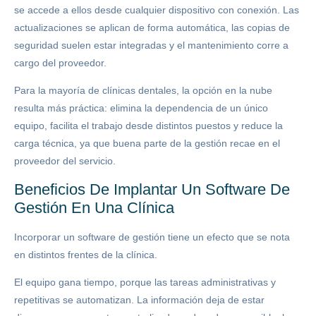
se accede a ellos desde cualquier dispositivo con conexión. Las
actualizaciones se aplican de forma automática, las copias de
seguridad suelen estar integradas y el mantenimiento corre a
cargo del proveedor.
Para la mayoría de clínicas dentales, la opción en la nube
resulta más práctica: elimina la dependencia de un único
equipo, facilita el trabajo desde distintos puestos y reduce la
carga técnica, ya que buena parte de la gestión recae en el
proveedor del servicio.
Beneficios De Implantar Un Software De
Gestión En Una Clínica
Incorporar un software de gestión tiene un efecto que se nota
en distintos frentes de la clínica.
El equipo gana tiempo, porque las tareas administrativas y
repetitivas se automatizan. La información deja de estar