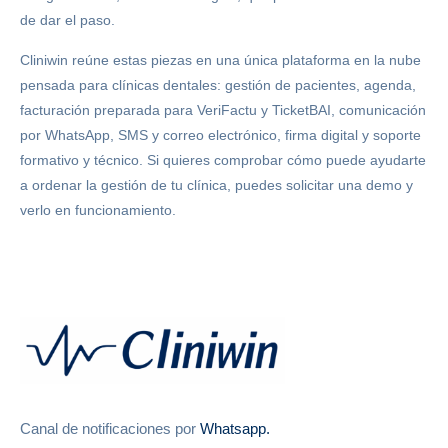
de dar el paso.
Cliniwin reúne estas piezas en una única plataforma en la nube
pensada para clínicas dentales: gestión de pacientes, agenda,
facturación preparada para VeriFactu y TicketBAI, comunicación
por WhatsApp, SMS y correo electrónico, firma digital y soporte
formativo y técnico. Si quieres comprobar cómo puede ayudarte
a ordenar la gestión de tu clínica, puedes solicitar una demo y
verlo en funcionamiento.
Canal de notificaciones por
Whatsapp.