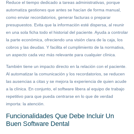
Reduce el tiempo dedicado a tareas administrativas, porque
automatiza gestiones que antes se hacían de forma manual,
como enviar recordatorios, generar facturas o preparar
presupuestos. Evita que la información esté dispersa, al reunir
en una sola ficha todo el historial del paciente. Ayuda a controlar
la parte económica, ofreciendo una visión clara de la caja, los
cobros y las deudas. Y facilita el cumplimiento de la normativa,
un aspecto cada vez más relevante para cualquier clínica.
También tiene un impacto directo en la relación con el paciente.
Al automatizar la comunicación y los recordatorios, se reducen
las ausencias a citas y se mejora la experiencia de quien acude
a la clínica. En conjunto, el software libera al equipo de trabajo
repetitivo para que pueda centrarse en lo que de verdad
importa: la atención.
Funcionalidades Que Debe Incluir Un
Buen Software Dental