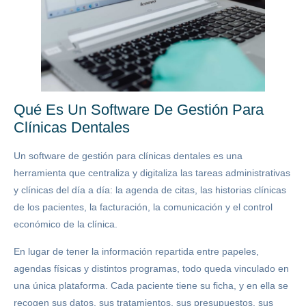
Qué Es Un Software De Gestión Para
Clínicas Dentales
Un software de gestión para clínicas dentales es una
herramienta que centraliza y digitaliza las tareas administrativas
y clínicas del día a día: la agenda de citas, las historias clínicas
de los pacientes, la facturación, la comunicación y el control
económico de la clínica.
En lugar de tener la información repartida entre papeles,
agendas físicas y distintos programas, todo queda vinculado en
una única plataforma. Cada paciente tiene su ficha, y en ella se
recogen sus datos, sus tratamientos, sus presupuestos, sus