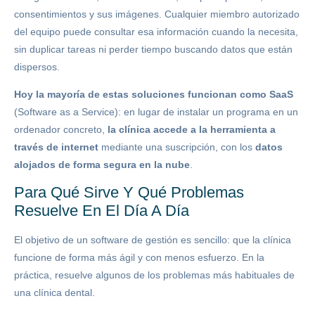
consentimientos y sus imágenes. Cualquier miembro autorizado
del equipo puede consultar esa información cuando la necesita,
sin duplicar tareas ni perder tiempo buscando datos que están
dispersos.
Hoy la mayoría de estas soluciones funcionan como SaaS
(Software as a Service): en lugar de instalar un programa en un
ordenador concreto,
la clínica accede a la herramienta a
través de internet
mediante una suscripción, con los
datos
alojados de forma segura en la nube
.
Para Qué Sirve Y Qué Problemas
Resuelve En El Día A Día
El objetivo de un software de gestión es sencillo: que la clínica
funcione de forma más ágil y con menos esfuerzo. En la
práctica, resuelve algunos de los problemas más habituales de
una clínica dental.