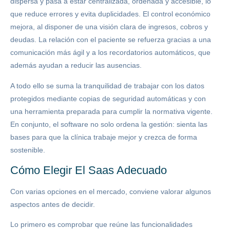
dispersa y pasa a estar centralizada, ordenada y accesible, lo
que reduce errores y evita duplicidades. El control económico
mejora, al disponer de una visión clara de ingresos, cobros y
deudas. La relación con el paciente se refuerza gracias a una
comunicación más ágil y a los recordatorios automáticos, que
además ayudan a reducir las ausencias.
A todo ello se suma la tranquilidad de trabajar con los datos
protegidos mediante copias de seguridad automáticas y con
una herramienta preparada para cumplir la normativa vigente.
En conjunto, el software no solo ordena la gestión: sienta las
bases para que la clínica trabaje mejor y crezca de forma
sostenible.
Cómo Elegir El Saas Adecuado
Con varias opciones en el mercado, conviene valorar algunos
aspectos antes de decidir.
Lo primero es comprobar que reúne las funcionalidades