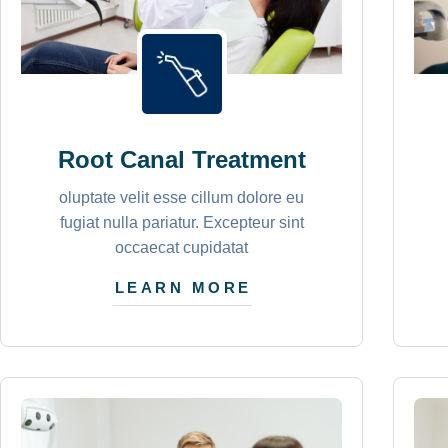
Root Canal Treatment
oluptate velit esse cillum dolore eu
fugiat nulla pariatur. Excepteur sint
occaecat cupidatat
LEARN MORE