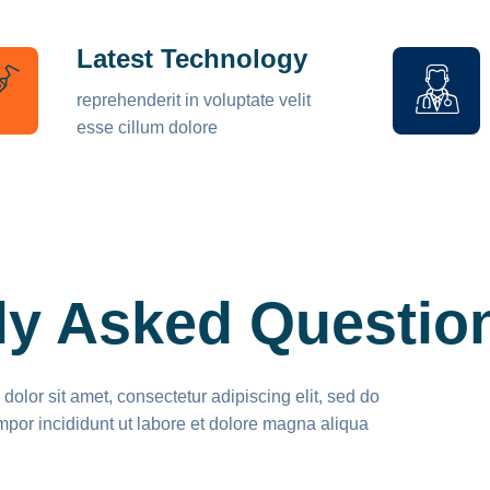
Latest Technology
reprehenderit in voluptate velit
esse cillum dolore
ly Asked Questio
olor sit amet, consectetur adipiscing elit, sed do
por incididunt ut labore et dolore magna aliqua