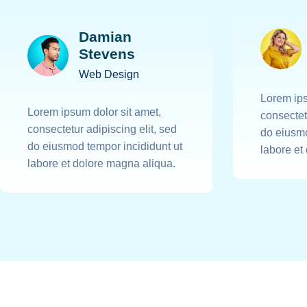
Damian
Stevens
Web Design
Lorem ips
Lorem ipsum dolor sit amet,
consectet
consectetur adipiscing elit, sed
do eiusmo
do eiusmod tempor incididunt ut
labore et
labore et dolore magna aliqua.