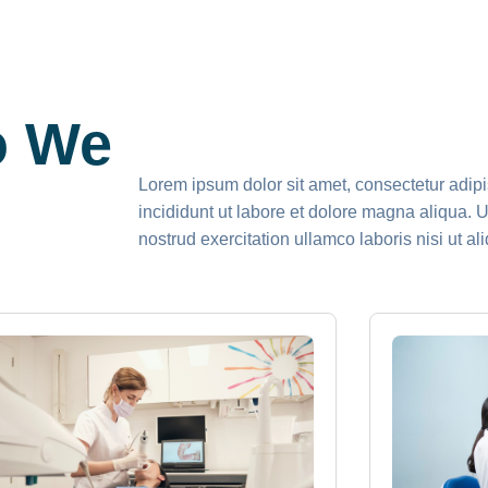
o We
Lorem ipsum dolor sit amet, consectetur adip
incididunt ut labore et dolore magna aliqua.
nostrud exercitation ullamco laboris nisi ut 