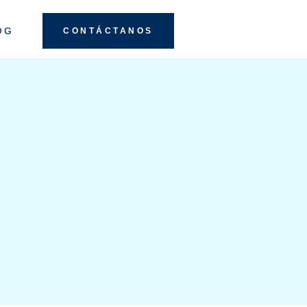
OG
CONTÁCTANOS