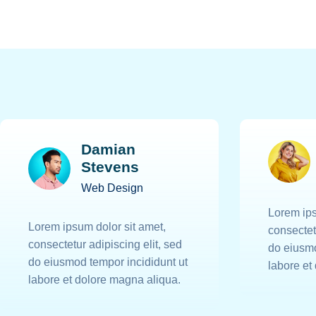
Damian
Stevens
Web Design
Lorem ips
Lorem ipsum dolor sit amet,
consectet
consectetur adipiscing elit, sed
do eiusmo
do eiusmod tempor incididunt ut
labore et
labore et dolore magna aliqua.