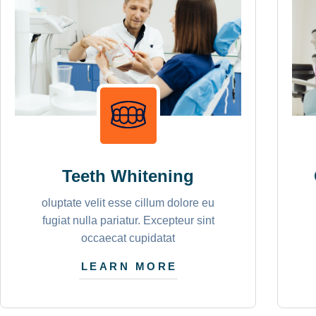
Teeth Whitening
oluptate velit esse cillum dolore eu
fugiat nulla pariatur. Excepteur sint
occaecat cupidatat
LEARN MORE