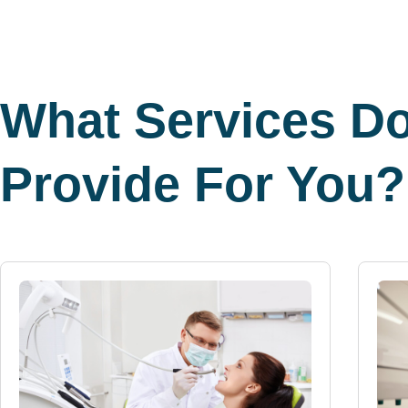
What Services D
Provide For You?